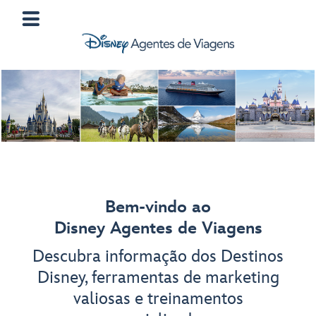
Bem-vindo ao
Disney Agentes de Viagens
Descubra informação dos Destinos
Disney, ferramentas de marketing
valiosas e treinamentos