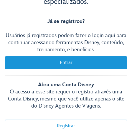
especializados.
Já se registrou?
Usuários já registrados podem fazer o login aqui para
continuar acessando ferramentas Disney, conteúdo,
treinamento, e benefícios.
Entrar
Abra uma Conta Disney
O acesso a esse site requer o registro através uma
Conta Disney, mesmo que você utilize apenas o site
do Disney Agentes de Viagens.
Registrar